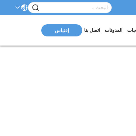
تجات
المدونات
اتصل بنا
إقتباس