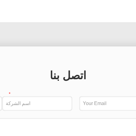
اتصل بنا