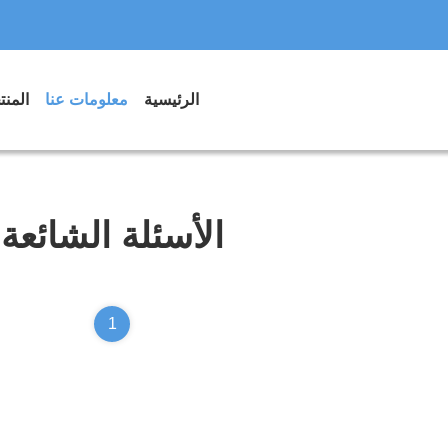
الرئيسية
معلومات عنا
المن
الأسئلة الشائعة
1