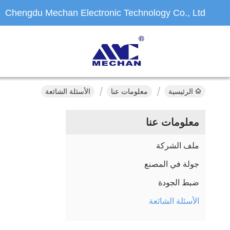
Chengdu Mechan Electronic Technology Co., Ltd
الرئيسية
معلومات عنا
الأسئلة الشائعة
معلومات عنا
ملف الشركة
جولة في المصنع
ضبط الجودة
الأسئلة الشائعة