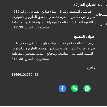
ات عنا
عنوان الشركة
رقم 11 ، المنطقة رقم 9 ، ميناء هواين الصناعي ، رقم 618 ،
منتجات
طريق غرب كيلين ، منتزه تشنغدو المضيق للعلوم والتكنولوجيا
للتنمية الصناعية ، مقاطعة وينجيانغ ، مدينة تشنغدو ، مقاطعة
تصل بنا
سيتشوان ، الصين. 611130
عنوان المصنع
رقم 11 ، المنطقة رقم 9 ، ميناء هواين الصناعي ، رقم 618 ،
طريق غرب كيلين ، منتزه تشنغدو المضيق للعلوم والتكنولوجيا
للتنمية الصناعية ، مقاطعة وينجيانغ ، مدينة تشنغدو ، مقاطعة
سيتشوان ، الصين. 611130
هاتف
86--13666101750