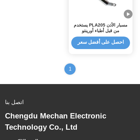
مسبار الأذن PLA205 يستخدم
من قبل أطباء أورينتو
احصل على أفضل سعر
1
اتصل بنا
Chengdu Mechan Electronic
Technology Co., Ltd