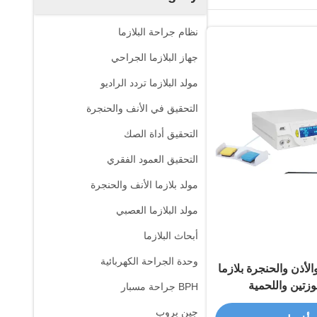
نظام جراحة البلازما
جهاز البلازما الجراحي
مولد البلازما تردد الراديو
التحقيق في الأنف والحنجرة
التحقيق أداة الصك
التحقيق العمود الفقري
مولد بلازما الأنف والحنجرة
مولد البلازما العصبي
أبحاث البلازما
وحدة الجراحة الكهربائية
لأذن والحنجرة بلازما
وزتين واللحمية
BPH جراحة مسبار
جين بروب