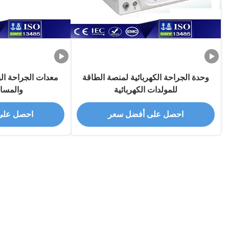
وحدة الجراحة الكهربائية لمنصة الطاقة
معدات الجراحة الب
للمولدات الكهربائية
والمسال
احصل على أفضل سعر
احصل على