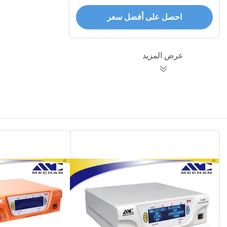
احصل على أفضل سعر
عرض المزيد