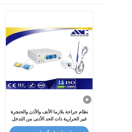
نظام جراحة بلازما الأنف والأذن والحنجرة
غير الحرارية ذات الحد الأدنى من التدخل
لتقليل التوربينات