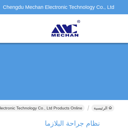
Chengdu Mechan Electronic Technology Co., Ltd
الرئيسية
ctronic Technology Co., Ltd Products Online
نظام جراحة البلازما