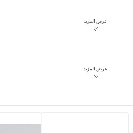
عرض المزيد
عرض المزيد