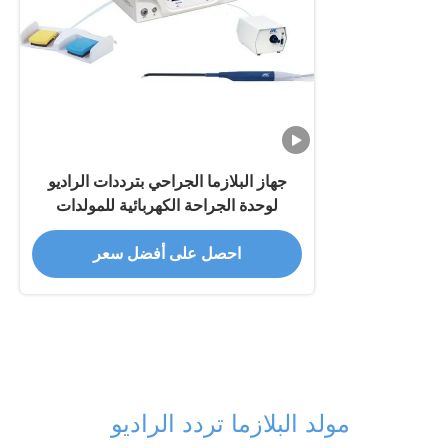
جهاز البلازما الجراحي بترددات الراديو
لوحدة الجراحة الكهربائية للمولدات
احصل على أفضل سعر
مولد البلازما تردد الراديو