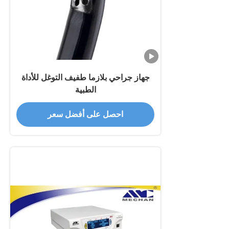
جهاز جراحي بلازما طفيف التوغل للأداة
الطبية
احصل على أفضل سعر