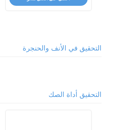
التحقيق في الأنف والحنجرة
التحقيق أداة الصك