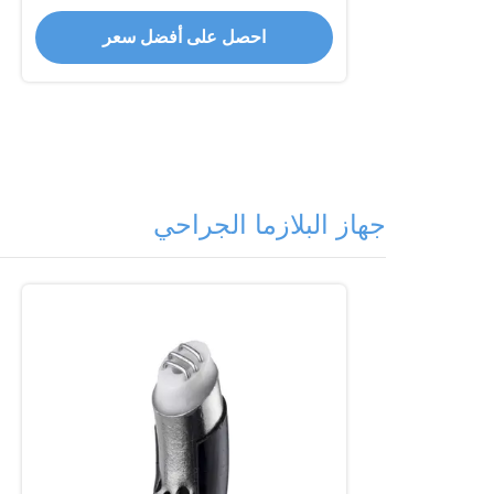
احصل على أفضل سعر
جهاز البلازما الجراحي