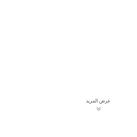
عرض المزيد