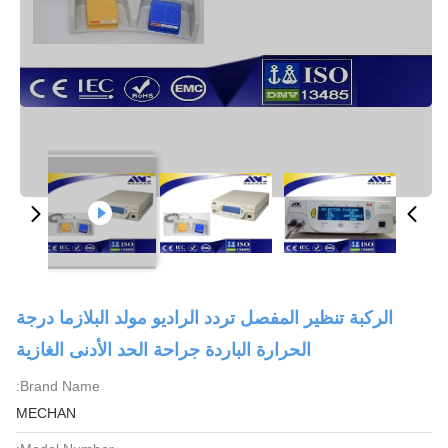
الركبة تنظير المفصل تردد الراديو مولد البلازما درجة
الحرارة الباردة جراحة الحد الأدنى الغازية
Brand Name:
MECHAN