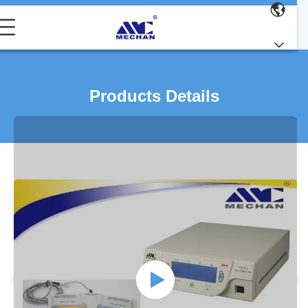
Products Details