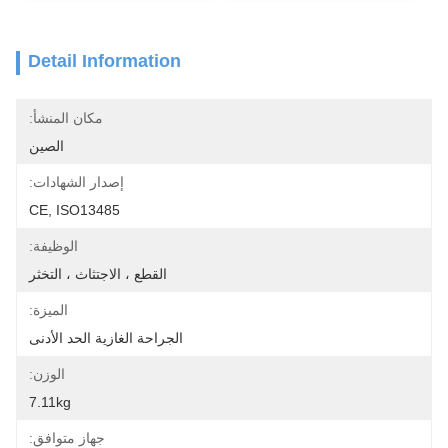
Detail Information
مكان المنشأ:
الصين
إصدار الشهادات:
CE, ISO13485
الوظيفة:
القطع ، الاجتثاث ، التخثر
الميزة:
الجراحة الغازية الحد الأدنى
الوزن:
7.11kg
جهاز متوافق: