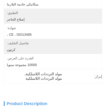
ميكانيكي جاذبية البلازما
التطبيق:
إصلاح الحاجز
شهادة:
CE ، ISO13485 ،
تفاصيل التغليف:
كرتون
القدرة على العرض:
10000 مجموعة سنويا
مولد الترددات اللاسلكية
, 
إبراز:
مولد الترددات اللاسلكية
Product Description