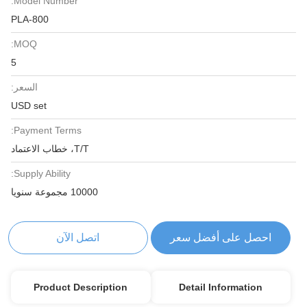
Model Number:
PLA-800
MOQ:
5
السعر:
USD set
Payment Terms:
T/T، خطاب الاعتماد
Supply Ability:
10000 مجموعة سنويا
احصل على أفضل سعر
اتصل الآن
Product Description
Detail Information