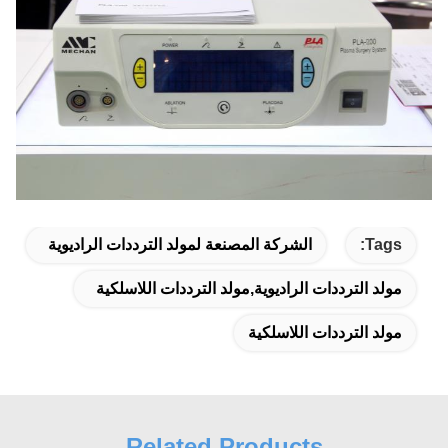
Tags:
الشركة المصنعة لمولد الترددات الراديوية
مولد الترددات الراديوية,مولد الترددات اللاسلكية
مولد الترددات اللاسلكية
Related Products