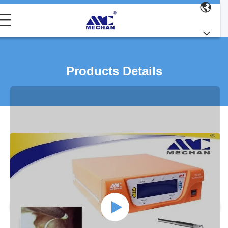
Products Details