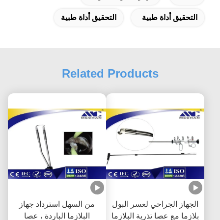
التحقيق أداة طبية
التحقيق أداة طبية
Related Products
الجهاز الجراحي لعسر البول
من السهل استرداد جهاز
بلازما مع عصا تذرية البلازما
البلازما الباردة ، عصا