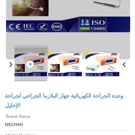
وحدة الجراحة الكهربائية جهاز البلازما الجراحي لجراحة
الإحليل
Brand Name:
MECHAN