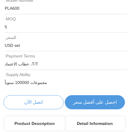
Model Number:
PLA600
MOQ:
5
السعر:
USD set
Payment Terms:
T/T، خطاب الاعتماد
Supply Ability:
مجموعات 100000 سنوياً
احصل على أفضل سعر
اتصل الآن
Product Description
Detail Information