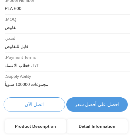
Model Number:
PLA-600
MOQ:
تفاوض
السعر:
قابل للتفاوض
Payment Terms:
T/T، خطاب الاعتماد
Supply Ability:
مجموعات 100000 سنوياً
احصل على أفضل سعر
اتصل الآن
Product Description
Detail Information