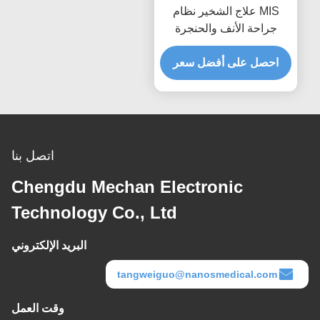
MIS علاج الشخير نظام
جراحة الأنف والحنجرة
احصل على أفضل سعر
اتصل بنا
Chengdu Mechan Electronic
Technology Co., Ltd
البريد الإلكتروني
tangweiguo@nanosmedical.com
وقت العمل