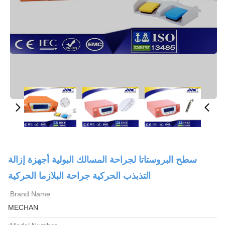
سطح البروستاتا لجراحة المسالك البولية أجهزة إزالة
التذبذب الحركية جراحة البلازما الحركية
Brand Name:
MECHAN