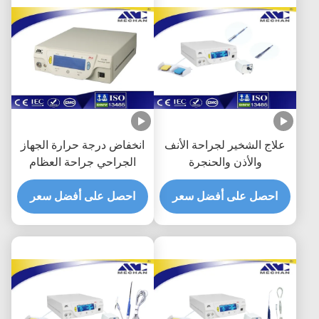
علاج الشخير لجراحة الأنف
انخفاض درجة حرارة الجهاز
والأذن والحنجرة
الجراحي جراحة العظام
البلازما طفيفة التوغل
احصل على أفضل سعر
احصل على أفضل سعر