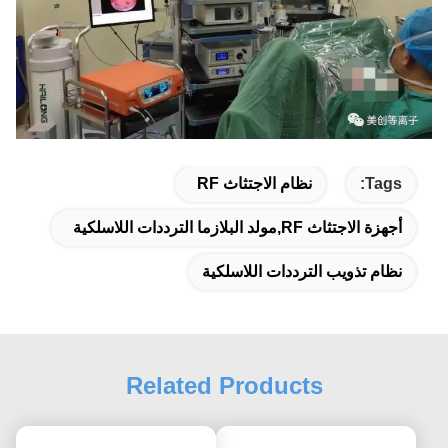
Tags:
نظام الاجتثاث RF
أجهزة الاجتثاث RF,مولد البلازما الترددات اللاسلكية
نظام تذويب الترددات اللاسلكية
Related Products