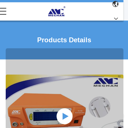
Products Details