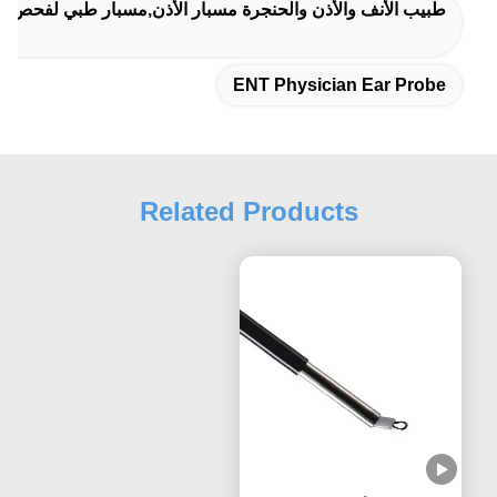
طبيب الأنف والأذن والحنجرة مسبار الأذن,مسبار طبي لفحص الأذن,مسب
ENT Physician Ear Probe
Related Products