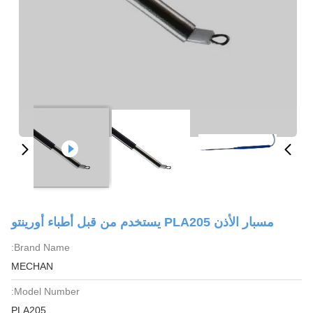
مسبار الأذن PLA205 يستخدم من قبل أطباء أورينتو
Brand Name:
MECHAN
Model Number:
PLA205