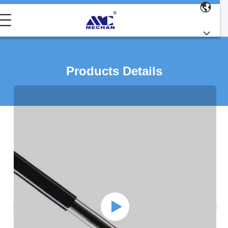
Products Details