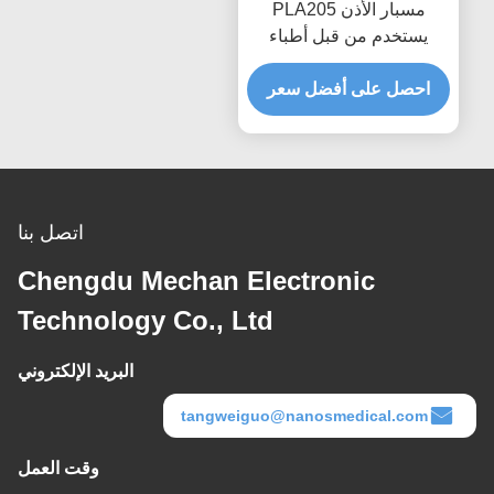
مسبار الأذن PLA205
يستخدم من قبل أطباء
أورينتو
احصل على أفضل سعر
اتصل بنا
Chengdu Mechan Electronic
Technology Co., Ltd
البريد الإلكتروني
tangweiguo@nanosmedical.com
وقت العمل