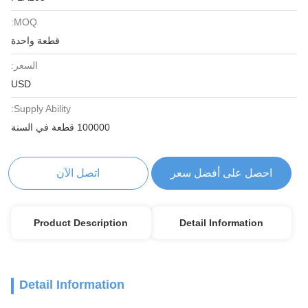
MOQ:
قطعة واحدة
السعر:
USD
Supply Ability:
100000 قطعة في السنة
احصل على أفضل سعر
اتصل الآن
Product Description
Detail Information
Detail Information