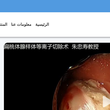
الرئيسية
معلومات عنا
المن