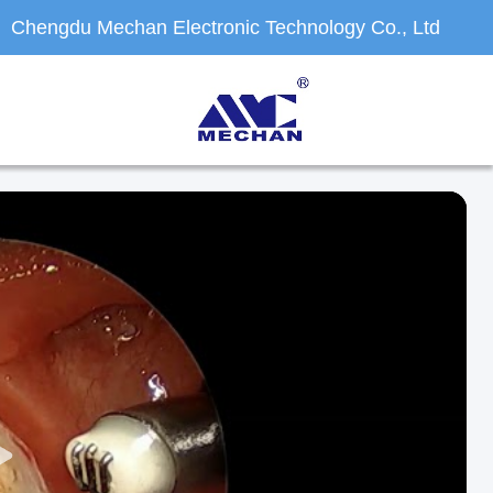
Chengdu Mechan Electronic Technology Co., Ltd