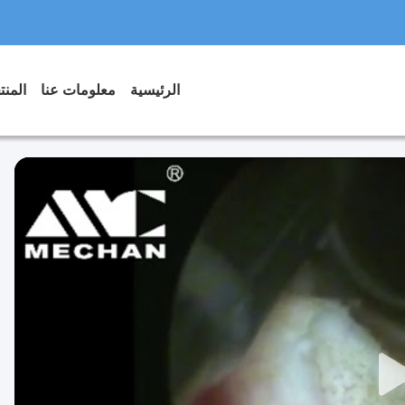
الرئيسية
معلومات عنا
المن