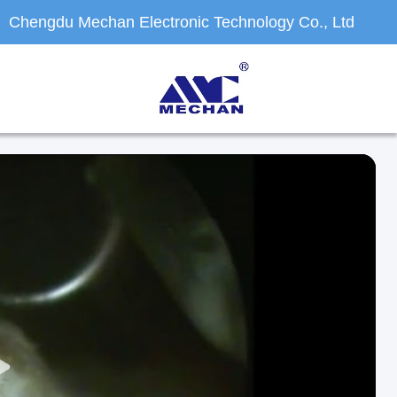
Chengdu Mechan Electronic Technology Co., Ltd