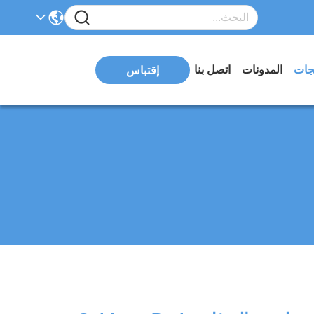
تجات
المدونات
اتصل بنا
إقتباس