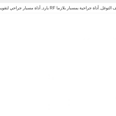
ف التوغل
, 
أداة جراحية بمسبار بلازما RF بارد
, 
أداة مسبار جراحي لتقويم