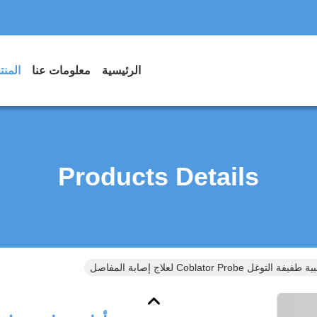
الرئيسية
معلومات عنا
المن
Products Details
 Coblator Probe لعلاج إصابة المفاصل