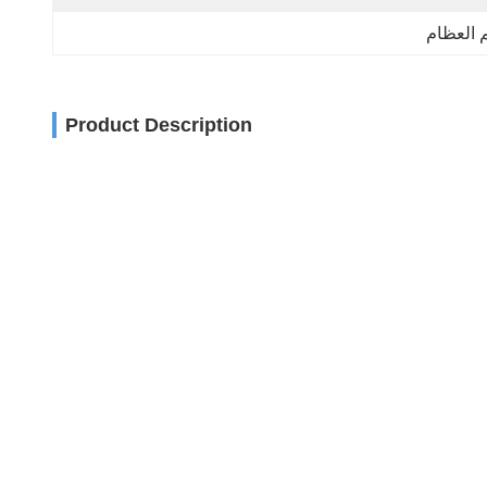
 العظام
Product Description