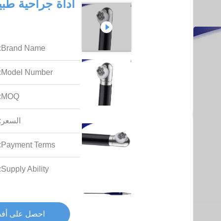
Brand Name:
Model Number:
MOQ:
السعر:
Payment Terms:
Supply Ability:
احصل على أف