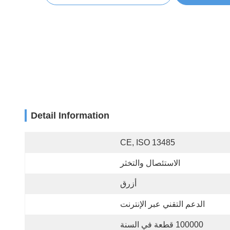
Detail Information
CE, ISO 13485
الاستئصال والتخثر
أزرق
الدعم التقني عبر الإنترنت
100000 قطعة في السنة