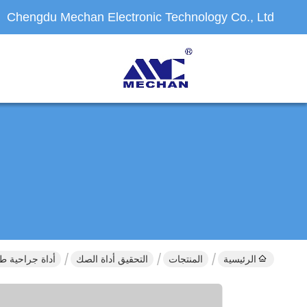
Chengdu Mechan Electronic Technology Co., Ltd
الرئيسية
المنتجات
التحقيق أداة الصك
أداة جراحية طبية طفيفة التوغل