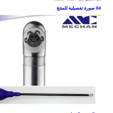
04 صورة تفصيلية للمنتج